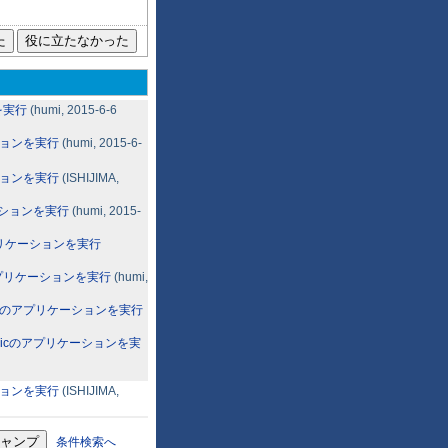
を実行
(humi, 2015-6-6
ーションを実行
(humi, 2015-6-
ーションを実行
(ISHIJIMA,
ケーションを実行
(humi, 2015-
アプリケーションを実行
のアプリケーションを実行
(humi,
agicのアプリケーションを実行
Magicのアプリケーションを実
ーションを実行
(ISHIJIMA,
条件検索へ