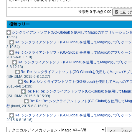
投票数:0 平均点:0.00
投稿ツリー
シンクライアントソフト(GO-Global)を使用してMagicのアプリケーション
16:56)
Re: シンクライアントソフト(GO-Global)を使用してMagicのアプリケ
8 10:54)
Re: シンクライアントソフト(GO-Global)を使用してMagicのアプリケ
2015-6-8 11:10)
Re: シンクライアントソフト(GO-Global)を使用してMagicのアプリ
6-8 12:13)
Re: Re: シンクライアントソフト(GO-Global)を使用してMagicの
(ISHIJIMA, 2015-6-8 12:27)
Re: Re: シンクライアントソフト(GO-Global)を使用してMagic
2015-6-8 14:39)
Re: Re: Re: シンクライアントソフト(GO-Global)を使用してM
(ISHIJIMA, 2015-6-8 15:09)
Re: Re: Re: シンクライアントソフト(GO-Global)を使用して
行
(humi, 2015-6-8 16:05)
Re: シンクライアントソフト(GO-Global)を使用してMagicのアプリケ
2015-6-8 16:16)