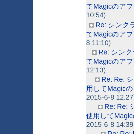
てMagicの
10:54)
Re: シンク
てMagicの
8 11:10)
Re: シンク
てMagicの
12:13)
Re: Re
用してMagi
2015-6-8 12:27
Re: Re
使用してMag
2015-6-8 14:39
Re: R