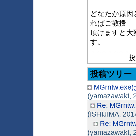
どなたか原因
ればご教授
頂けますと大
す。
投
投稿ツリー
MGrntw.
(yamazawakt, 2
Re: MGr
(ISHIJIMA, 201
Re: MG
(yamazawakt, 2