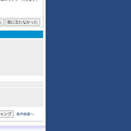
条件検索へ