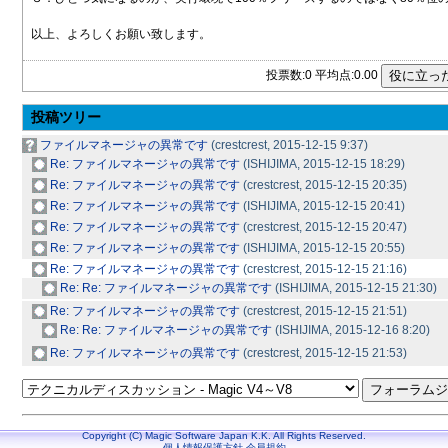
以上、よろしくお願い致します。
投票数:0 平均点:0.00
投稿ツリー
ファイルマネージャの異常です
(crestcrest, 2015-12-15 9:37)
Re: ファイルマネージャの異常です
(ISHIJIMA, 2015-12-15 18:29)
Re: ファイルマネージャの異常です
(crestcrest, 2015-12-15 20:35)
Re: ファイルマネージャの異常です
(ISHIJIMA, 2015-12-15 20:41)
Re: ファイルマネージャの異常です
(crestcrest, 2015-12-15 20:47)
Re: ファイルマネージャの異常です
(ISHIJIMA, 2015-12-15 20:55)
Re: ファイルマネージャの異常です
(crestcrest, 2015-12-15 21:16)
Re: Re: ファイルマネージャの異常です
(ISHIJIMA, 2015-12-15 21:30)
Re: ファイルマネージャの異常です
(crestcrest, 2015-12-15 21:51)
Re: Re: ファイルマネージャの異常です
(ISHIJIMA, 2015-12-16 8:20)
Re: ファイルマネージャの異常です
(crestcrest, 2015-12-15 21:53)
Copyright (C) Magic Software Japan K.K. All Rights Reserved.
個人情報保護方針
会員規約